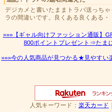
デジカメと書いたままトラバ送っちゃっ
ラの間違いです。良くある良くある・・
»»»【ギャル向けファッション通販】G
800ポイントプレゼント⇒たまに
»»»今の人気商品が見つかる★見やすい
人気キーワード：
楽天カード