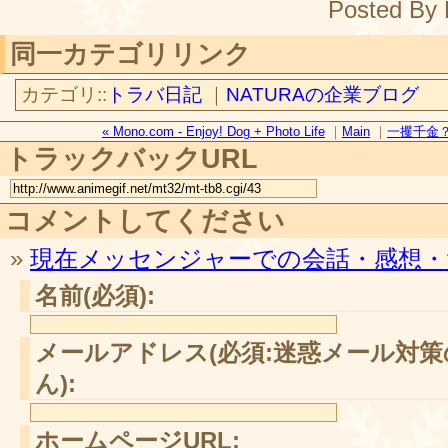
Posted By
同一カテゴリリンク
カテゴリ::
トラバ日記
｜
NATURAの企業ブログ
« Mono.com - Enjoy! Dog + Photo Life
｜
Main
｜
一攫千金
トラックバックURL
コメントしてください
»
現在メッセンジャーでの会話・感想・
名前(必須):
メールアドレス(必須:迷惑メール対
ん):
ホームページURL: