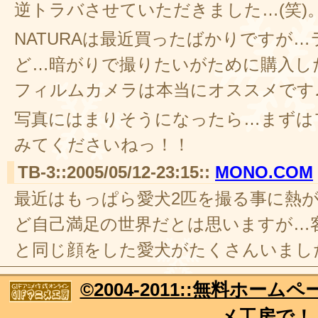
逆トラバさせていただきました…(笑)
NATURAは最近買ったばかりですが
ど…暗がりで撮りたいがために購入し
フィルムカメラは本当にオススメです♪
写真にはまりそうになったら…まずは
みてくださいねっ！！
TB-3::2005/05/12-23:15::
MONO.COM
最近はもっぱら愛犬2匹を撮る事に熱
ど自己満足の世界だとは思いますが…
と同じ顔をした愛犬がたくさんいました(汗
©2004-2011::無料ホー
メ工房で！