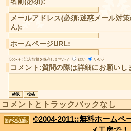
名前(必須):
メールアドレス(必須:迷惑メール対
ん):
ホームページURL:
Cookie:: 記入情報を保存しますか？
はい
いいえ
コメント:質問の際は詳細にお願いし
コメントとトラックバックなし
©2004-2011::無料ホー
メ工房で！