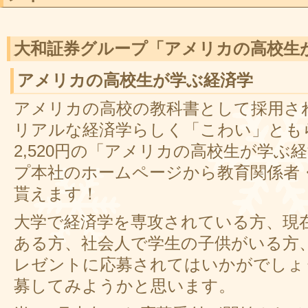
大和証券グループ「アメリカの高校生
アメリカの高校生が学ぶ経済学
アメリカの高校の教科書として採用さ
リアルな経済学らしく「こわい」とも
2,520円の「アメリカの高校生が学ぶ
プ本社のホームページから教育関係者・
貰えます！
大学で経済学を専攻されている方、現
ある方、社会人で学生の子供がいる方
レゼントに応募されてはいかがでしょ
募してみようかと思います。