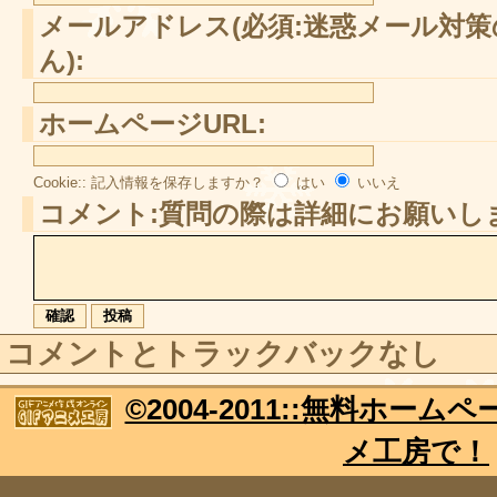
メールアドレス(必須:迷惑メール対
ん):
ホームページURL:
Cookie:: 記入情報を保存しますか？
はい
いいえ
コメント:質問の際は詳細にお願いし
コメントとトラックバックなし
©2004-2011::無料ホー
メ工房で！