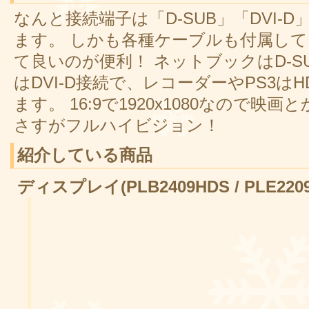
なんと接続端子は「D-SUB」「DVI-D
ます。 しかも各種ケーブルも付属し
て良いのが便利！ ネットブックはD-
はDVI-D接続で、レコーダーやPS3は
ます。 16:9で1920x1080なので
さすがフルハイビジョン！
紹介している商品
ディスプレイ(PLB2409HDS / PLE2209H