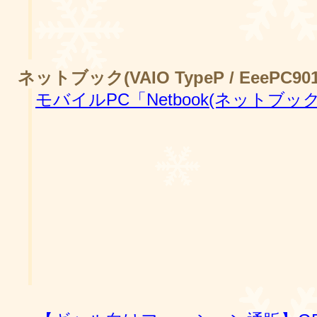
ネットブック(VAIO TypeP / EeePC901
モバイルPC「Netbook(ネットブ